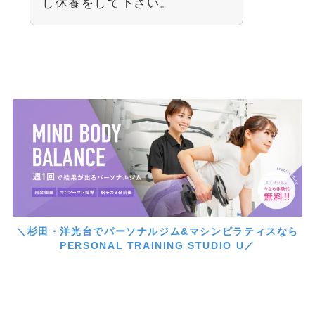
し休養をして下さい。
＼杉田・洋光台でパーソナルジム&マシンピラティスなら
PERSONAL TRAINING STUDIO U／