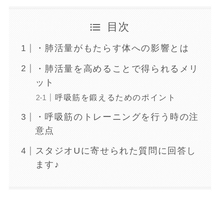
目次
・肺活量がもたらす体への影響とは
・肺活量を高めることで得られるメリ
ット
呼吸筋を鍛えるためのポイント
・呼吸筋のトレーニングを行う時の注
意点
スタジオUに寄せられた質問に回答し
ます♪