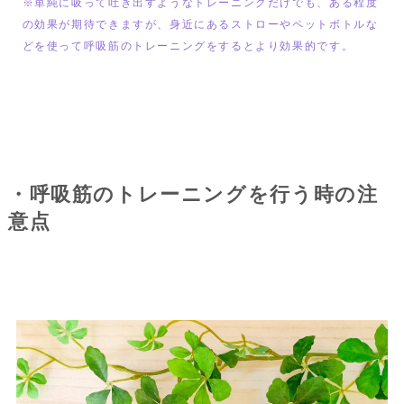
※単純に吸って吐き出すようなトレーニングだけでも、ある程度
の効果が期待できますが、身近にあるストローやペットボトルな
どを使って呼吸筋のトレーニングをするとより効果的です。
・呼吸筋のトレーニングを行う時の注
意点