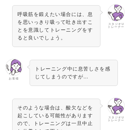
呼吸筋を鍛えたい場合には、息
を思いっきり吸って吐き出すこ
スタジオU
トレーナー
とを意識してトレーニングをす
ると良いでしょう。
トレーニング中に息苦しさを感
じてしまうのですが…
お客様
そのような場合は、酸欠などを
起こしている可能性があります
スタジオU
トレーナー
ので、トレーニングは一旦中止