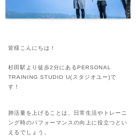
皆様こんにちは！

杉田駅より徒歩2分にあるPERSONAL 
TRAINING STUDIO U(スタジオユー)で
す！
肺活量を上げることは、日常生活やトレーニ
ング時のパフォーマンスの向上に役立つとい
えるでしょう。
