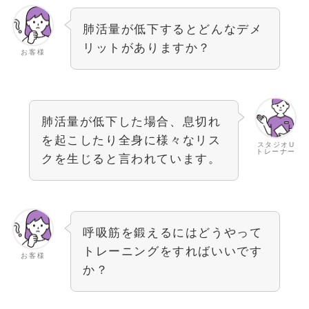
肺活量が低下するとどんなデメ
リットがありますか？
お客様
肺活量が低下した場合、息切れ
を起こしたり全身に様々なリス
スタジオU
トレーナー
クを生じると言われています。
呼吸筋を鍛えるにはどうやって
トレーニングをすればいいです
お客様
か？