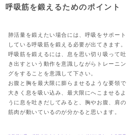
呼吸筋を鍛えるためのポイント
肺活量を鍛えたい場合には、呼吸をサポート
している呼吸筋を鍛える必要が出てきます。

呼吸筋を鍛えるには、息を思い切り吸って吐
き出すという動作を意識しながらトレーニン
グをすることを意識して下さい。

お腹と胸を最大限に膨らませるような要領で
大きく息を吸い込み、最大限にへこませるよ
うに息を吐きだしてみると、胸やお腹、肩の
筋肉が動いているのが分かると思います。