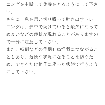
ニングを中断して休養をとるようにして下さ
い。

さらに、息を思い切り吸って吐き出すトレー
ニングは、夢中で続けていると酸欠になって
めまいなどの症状が現れることがありますの
で十分に注意して下さい。

また、転倒などの予期せぬ怪我につながるこ
ともあり、危険な状況になることを防ぐた
め、できるだけ椅子に座った状態で行うよう
にして下さい。