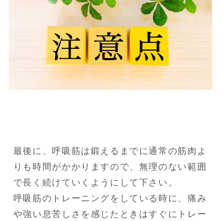
最後に、呼吸筋は鍛えるまでに通常の筋肉よ
りも時間がかかりますので、無理のない範囲
で長く続けていくようにして下さい。

呼吸筋のトレーニングをしている時に、痛み
や強い息苦しさを感じたときはすぐにトレー