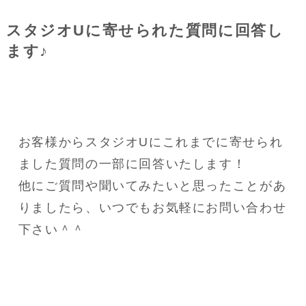
スタジオUに寄せられた質問に回答し
ます♪
お客様からスタジオUにこれまでに寄せられ
ました質問の一部に回答いたします！
他にご質問や聞いてみたいと思ったことがあ
りましたら、いつでもお気軽にお問い合わせ
下さい＾＾