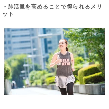
・肺活量を高めることで得られるメリ
ット