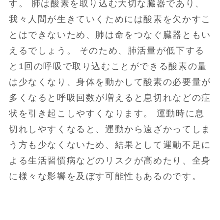
す。 肺は酸素を取り込む大切な臓器であり、
我々人間が生きていくためには酸素を欠かすこ
とはできないため、肺は命をつなぐ臓器ともい
えるでしょう。 そのため、肺活量が低下する
と1回の呼吸で取り込むことができる酸素の量
は少なくなり、身体を動かして酸素の必要量が
多くなると呼吸回数が増えると息切れなどの症
状を引き起こしやすくなります。 運動時に息
切れしやすくなると、運動から遠ざかってしま
う方も少なくないため、結果として運動不足に
よる生活習慣病などのリスクが高めたり、全身
に様々な影響を及ぼす可能性もあるのです。