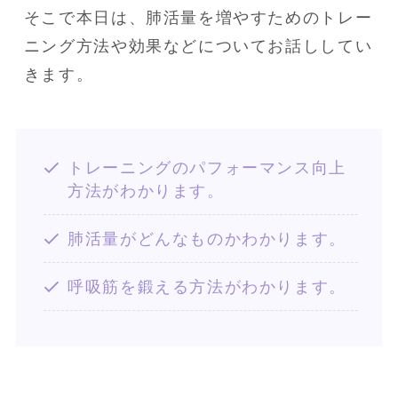
そこで本日は、肺活量を増やすためのトレー
ニング方法や効果などについてお話ししてい
きます。
トレーニングのパフォーマンス向上
方法がわかります。
肺活量がどんなものかわかります。
呼吸筋を鍛える方法がわかります。