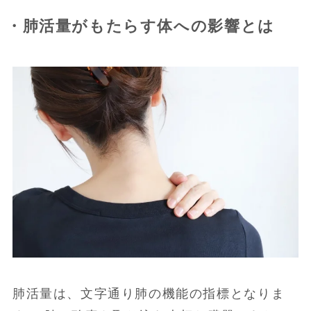
・肺活量がもたらす体への影響とは
肺活量は、文字通り肺の機能の指標となりま