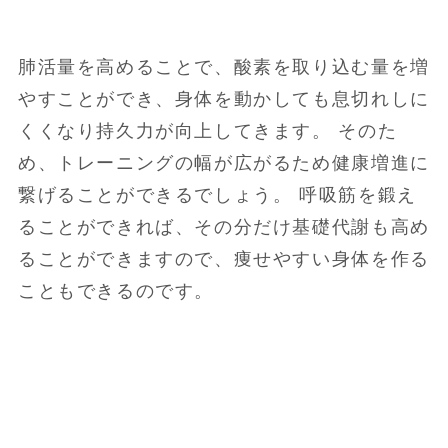
肺活量を高めることで、酸素を取り込む量を増
やすことができ、身体を動かしても息切れしに
くくなり持久力が向上してきます。 そのた
め、トレーニングの幅が広がるため健康増進に
繋げることができるでしょう。 呼吸筋を鍛え
ることができれば、その分だけ基礎代謝も高め
ることができますので、痩せやすい身体を作る
こともできるのです。