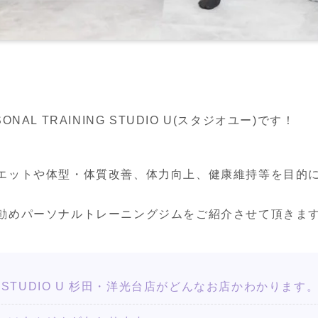
AL TRAINING STUDIO U(スタジオユー)です！
エットや体型・体質改善、体力向上、健康維持等を目的
勧めパーソナルトレーニングジムをご紹介させて頂きま
ING STUDIO U 杉田・洋光台店がどんなお店かわかります