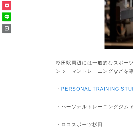
杉田駅周辺には一般的なスポー
ンツーマントレーニングなどを
・
PERSONAL TRAINING S
・パーソナルトレーニングジム 
・ロコスポーツ杉田