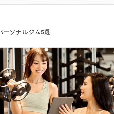
パーソナルジム5選