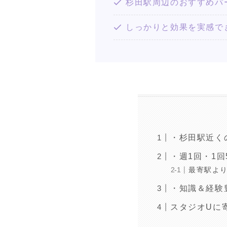
杉田駅周辺のおすすめパ
しっかりと効果を実感で
・杉田駅近く
・週1回・1回
最寄駅より
・知識＆経験
スタジオUに