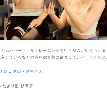
ツジムやパーソナルトレーニングを行うジムがいくつかあ
導入しているなどの点を総合的に踏まえて、パーソナルジ
TUDIO U 杉田・洋光台店
かたぎり塾 杉田店