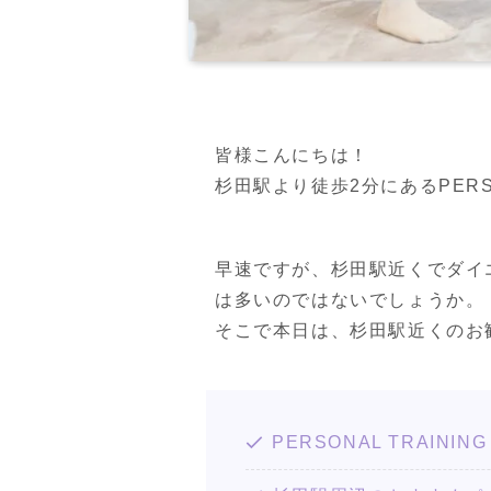
皆様こんにちは！

杉田駅より徒歩2分にあるPERSON
早速ですが、杉田駅近くでダイ
は多いのではないでしょうか。

そこで本日は、杉田駅近くのお
PERSONAL TRAIN