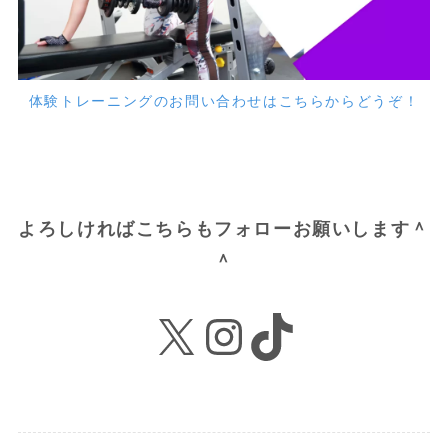
体験トレーニングのお問い合わせはこちらからどうぞ！
よろしければこちらもフォローお願いします＾
＾
X
Instagram
TikTok