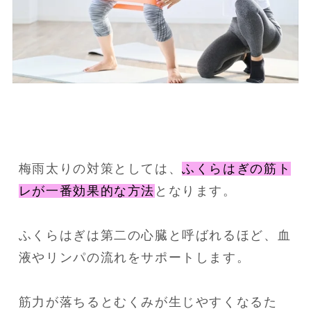
梅雨太りの対策としては、
ふくらはぎの筋ト
レが一番効果的な方法
となります。
ふくらはぎは第二の心臓と呼ばれるほど、血
液やリンパの流れをサポートします。
筋力が落ちるとむくみが生じやすくなるた