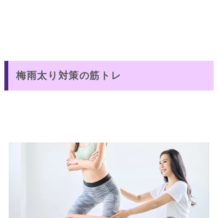
梅雨太り対策の筋トレ