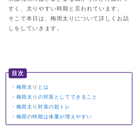
すく、太りやすい時期と言われています。

そこで本日は、梅雨太りについて詳しくお話
しをしていきます。
目次
・梅雨太りとは
・梅雨太りの対策としてできること
・梅雨太り対策の筋トレ
・梅雨の時期は体重が増えやすい