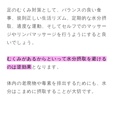
足のむくみ対策として、バランスの良い食
事、規則正しい生活リズム、定期的な水分摂
取、適度な運動、そしてセルフでのマッサー
ジやリンパマッサージを行うようにすると良
いでしょう。
むくみがあるからといって水分摂取を避ける
のは逆効果
となります。
体内の老廃物や毒素を排出するためにも、水
分はこまめに摂取することが大切です。