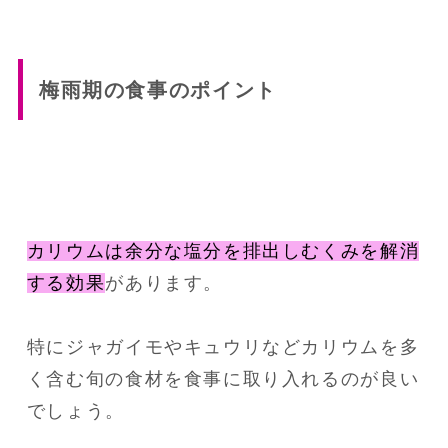
梅雨期の食事のポイント
カリウムは余分な塩分を排出しむくみを解消
する効果
があります。
特にジャガイモやキュウリなどカリウムを多
く含む旬の食材を食事に取り入れるのが良い
でしょう。