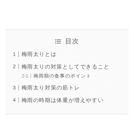
目次
梅雨太りとは
梅雨太りの対策としてできること
梅雨期の食事のポイント
梅雨太り対策の筋トレ
梅雨の時期は体重が増えやすい