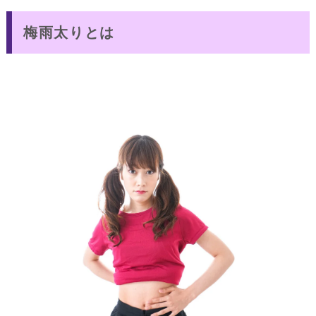
梅雨太りとは