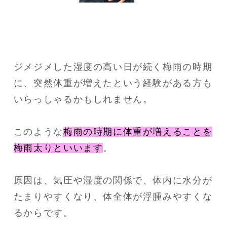
ジメジメした湿度の高い日が続く梅雨の時期
に、突然体重が増えたという経験がある方も
いらっしゃるかもしれません。
このような
梅雨の時期に体重が増えることを
梅雨太りといいます
。
原因は、気圧や湿度の関係で、体内に水分が
たまりやすくなり、体全体が浮腫みやすくな
るからです。