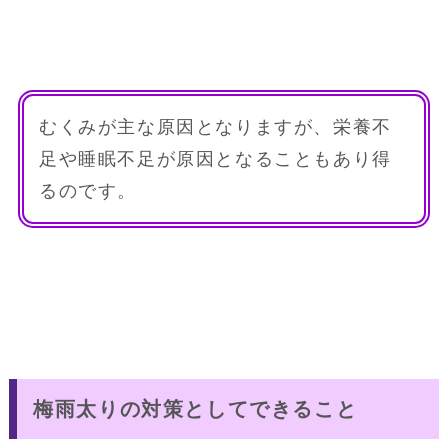
むくみが主な原因となりますが、栄養不
足や睡眠不足が原因となることもあり得
るのです。
梅雨太りの対策としてできること