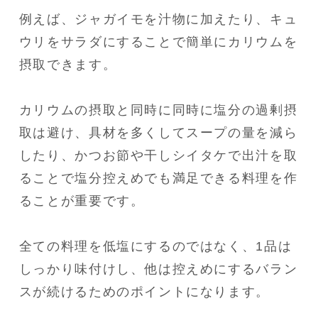
例えば、ジャガイモを汁物に加えたり、キュ
ウリをサラダにすることで簡単にカリウムを
摂取できます。
カリウムの摂取と同時に同時に塩分の過剰摂
取は避け、具材を多くしてスープの量を減ら
したり、かつお節や干しシイタケで出汁を取
ることで塩分控えめでも満足できる料理を作
ることが重要です。
全ての料理を低塩にするのではなく、1品は
しっかり味付けし、他は控えめにするバラン
スが続けるためのポイントになります。