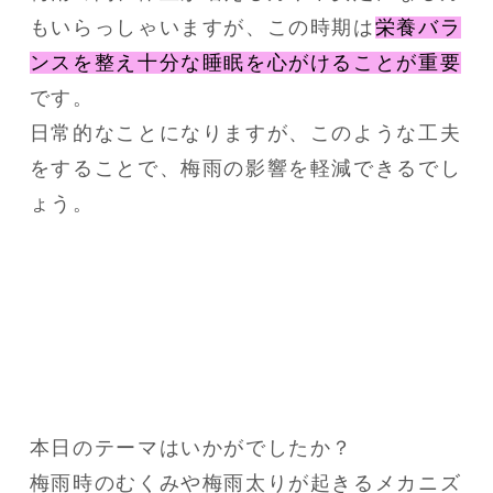
もいらっしゃいますが、この時期は
栄養バラ
ンスを整え十分な睡眠を心がけることが重要
です。
日常的なことになりますが、このような工夫
をすることで、梅雨の影響を軽減できるでし
ょう。
本日のテーマはいかがでしたか？

梅雨時のむくみや梅雨太りが起きるメカニズ