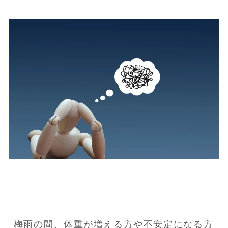
梅雨の間、体重が増える方や不安定になる方