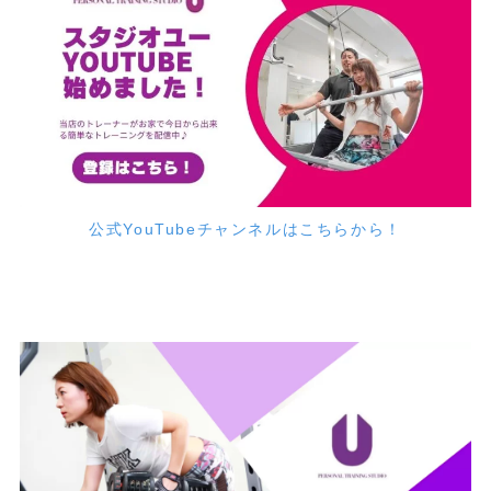
公式YouTubeチャンネルはこちらから！