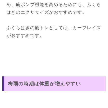
め、筋ポンプ機能を高めるためにも、ふくら
はぎのエクササイズがおすすめです。
ふくらはぎの筋トレとしては、カーフレイズ
がおすすめです。
梅雨の時期は体重が増えやすい