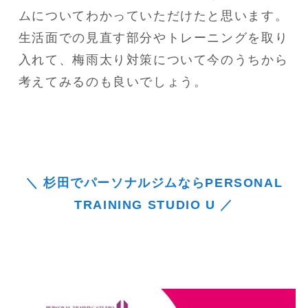
ムについてわかっていただけたと思います。

生活面での見直す部分やトレーニングを取り
入れて、梅雨太り対策について今のうちから
考えてみるのも良いでしょう。
＼ 杉田でパーソナルジムならPERSONAL
TRAINING STUDIO U ／