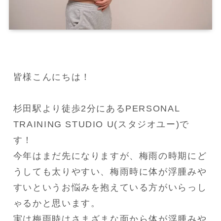
皆様こんにちは！

杉田駅より徒歩2分にあるPERSONAL 
TRAINING STUDIO U(スタジオユー)で
す！

今年はまだ先になりますが、梅雨の時期にど
うしても太りやすい、梅雨時に体が浮腫みや
すいというお悩みを抱えている方がいらっし
ゃるかと思います。

実は梅雨時はさまざまな面から体が浮腫みや