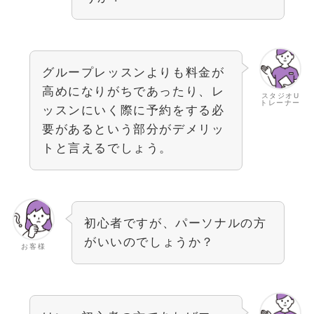
グループレッスンよりも料金が
高めになりがちであったり、レ
スタジオU
トレーナー
ッスンにいく際に予約をする必
要があるという部分がデメリッ
トと言えるでしょう。
初心者ですが、パーソナルの方
がいいのでしょうか？
お客様