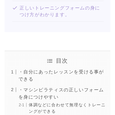
正しいトレーニングフォームの身に
つけ方がわかります。
目次
・自分にあったレッスンを受ける事が
できる
・マシンピラティスの正しいフォーム
を身につけやすい
体調などに合わせて無理なくトレーニ
ングができる