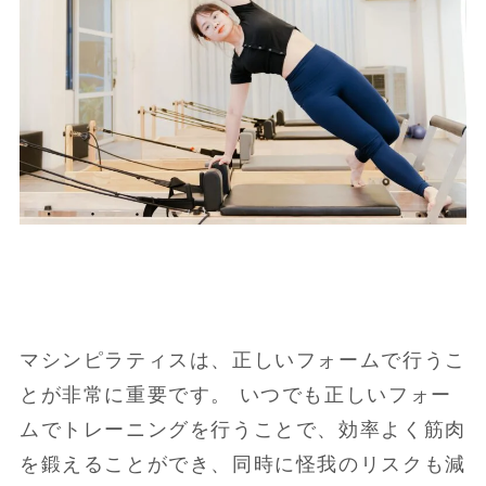
マシンピラティスは、正しいフォームで行うこ
とが非常に重要です。 いつでも正しいフォー
ムでトレーニングを行うことで、効率よく筋肉
を鍛えることができ、同時に怪我のリスクも減