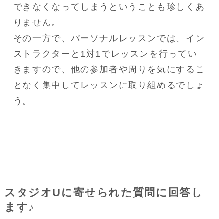
できなくなってしまうということも珍しくあ
りません。

その一方で、パーソナルレッスンでは、イン
ストラクターと1対1でレッスンを行ってい
きますので、他の参加者や周りを気にするこ
となく集中してレッスンに取り組めるでしょ
う。
スタジオUに寄せられた質問に回答し
ます♪