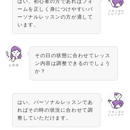
はい、初心者の方であればフォ
ームを正しく身につけやすいパ
スタジオU
トレーナー
ーソナルレッスンの方が適して
います。
その日の状態に合わせてレッス
ン内容は調整できるのでしょう
お客様
か？
はい、パーソナルレッスンであ
ればその時の状況に合わせて調
スタジオU
トレーナー
整していただけます。