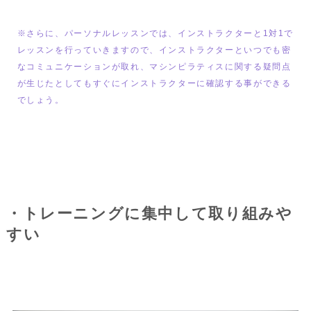
※さらに、パーソナルレッスンでは、インストラクターと1対1で
レッスンを行っていきますので、インストラクターといつでも密
なコミュニケーションが取れ、マシンピラティスに関する疑問点
が生じたとしてもすぐにインストラクターに確認する事ができる
でしょう。
・トレーニングに集中して取り組みや
すい