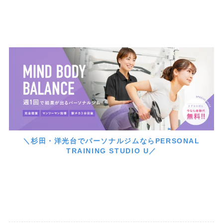
＼杉田・洋光台でパーソナルジムならPERSONAL
TRAINING STUDIO U／