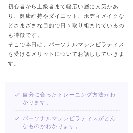
初心者から上級者まで幅広い層に人気があ
り、健康維持やダイエット、ボディメイクな
どさまざまな目的で日々取り組まれているの
も特徴です。

そこで本日は、パーソナルマシンピラティス
を受けるメリットについてお話ししていきま
す。
自分に合ったトレーニング方法がわ
かります。
パーソナルマシンピラティスがどん
なものかわかります。