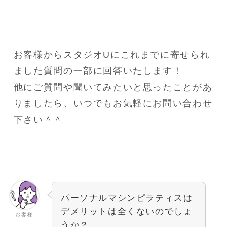
お客様からスタジオUにこれまでに寄せられ
ました質問の一部に回答いたします！
他にご質問や聞いてみたいと思ったことがあ
りましたら、いつでもお気軽にお問い合わせ
下さい＾＾
パーソナルマシンピラティスは
デメリットは全くないのでしょ
お客様
うか？