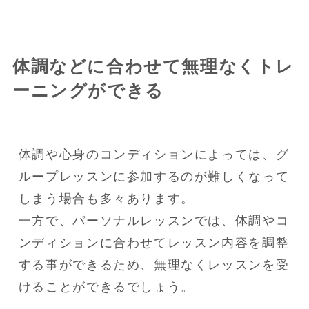
体調などに合わせて無理なくトレ
ーニングができる
体調や心身のコンディションによっては、グ
ループレッスンに参加するのが難しくなって
しまう場合も多々あります。

一方で、パーソナルレッスンでは、体調やコ
ンディションに合わせてレッスン内容を調整
する事ができるため、無理なくレッスンを受
けることができるでしょう。