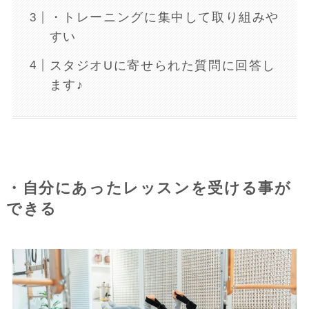
・トレーニングに集中して取り組みや
すい
スタジオUに寄せられた質問に回答し
ます♪
・自分にあったレッスンを受ける事が
できる