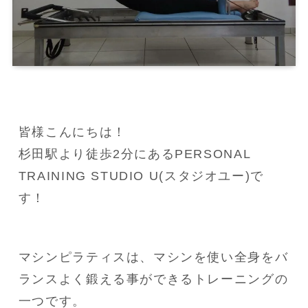
皆様こんにちは！

杉田駅より徒歩2分にあるPERSONAL 
TRAINING STUDIO U(スタジオユー)で
す！
マシンピラティスは、マシンを使い全身をバ
ランスよく鍛える事ができるトレーニングの
一つです。
