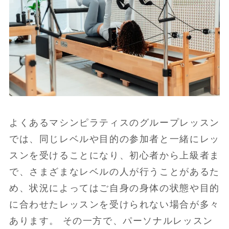
よくあるマシンピラティスのグループレッスン
では、同じレベルや目的の参加者と一緒にレッ
スンを受けることになり、初心者から上級者ま
で、さまざまなレベルの人が行うことがあるた
め、状況によってはご自身の身体の状態や目的
に合わせたレッスンを受けられない場合が多々
あります。 その一方で、パーソナルレッスン