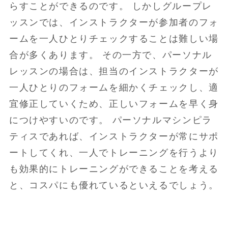
らすことができるのです。 しかしグループレ
ッスンでは、インストラクターが参加者のフォ
ームを一人ひとりチェックすることは難しい場
合が多くあります。 その一方で、パーソナル
レッスンの場合は、担当のインストラクターが
一人ひとりのフォームを細かくチェックし、適
宜修正していくため、正しいフォームを早く身
につけやすいのです。 パーソナルマシンピラ
ティスであれば、インストラクターが常にサポ
ートしてくれ、一人でトレーニングを行うより
も効果的にトレーニングができることを考える
と、コスパにも優れているといえるでしょう。