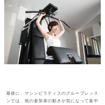
最後に、マシンピラティスのグループレッス
ンでは、他の参加者の動きが気になって集中