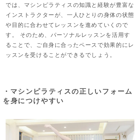
では、マシンピラティスの知識と経験が豊富な
インストラクターが、一人ひとりの身体の状態
や目的に合わせてレッスンを進めていくので
す。 そのため、パーソナルレッスンを活用す
ることで、ご自身に合ったペースで効果的にレ
ッスンを受けることができるでしょう。
・マシンピラティスの正しいフォーム
を身につけやすい