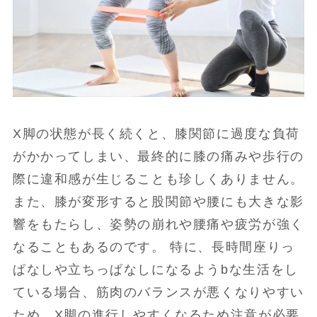
X脚の状態が長く続くと、膝関節に過度な負荷
がかかってしまい、最終的に膝の痛みや歩行の
際に違和感が生じることも珍しくありません。
また、膝が変形すると股関節や腰にも大きな影
響をもたらし、姿勢の崩れや腰痛や疲労が強く
なることもあるのです。 特に、長時間座りっ
ぱなしや立ちっぱなしになるようbな生活をし
ている場合、筋肉のバランスが悪くなりやすい
ため、X脚の進行しやすくなるため注意が必要