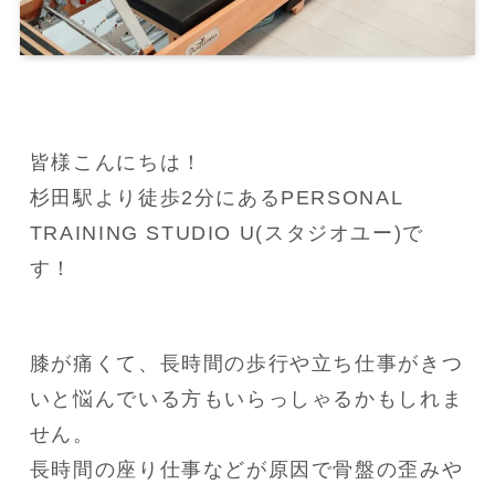
皆様こんにちは！

杉田駅より徒歩2分にあるPERSONAL 
TRAINING STUDIO U(スタジオユー)で
す！
膝が痛くて、長時間の歩行や立ち仕事がきつ
いと悩んでいる方もいらっしゃるかもしれま
せん。

長時間の座り仕事などが原因で骨盤の歪みや