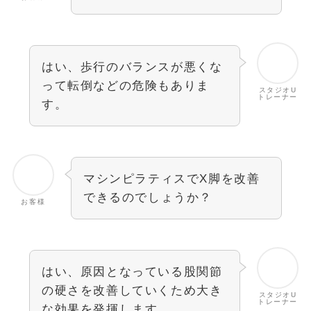
はい、歩行のバランスが悪くな
って転倒などの危険もありま
スタジオU
トレーナー
す。
マシンピラティスでX脚を改善
できるのでしょうか？
お客様
はい、原因となっている股関節
の硬さを改善していくため大き
スタジオU
トレーナー
な効果を発揮します。