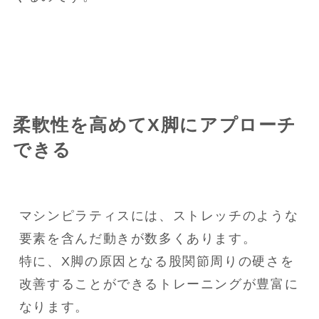
柔軟性を高めてX脚にアプローチ
できる
マシンピラティスには、ストレッチのような
要素を含んだ動きが数多くあります。

特に、X脚の原因となる股関節周りの硬さを
改善することができるトレーニングが豊富に
なります。
