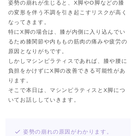
姿勢の崩れが生じると、X脚やO脚などの膝
の変形を伴う不調を引き起こすリスクが高く
なってきます。

特にX脚の場合は、膝が内側に入り込んでい
るため膝関節や内ももの筋肉の痛みや疲労の
原因となりがちです。

しかしマシンピラティスであれば、膝や腰に
負担をかけずにX脚の改善できる可能性があ
ります。

そこで本日は、マシンピラティスとX脚につ
いてお話ししていきます。
姿勢の崩れの原因がわかります。