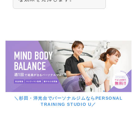
＼杉田・洋光台でパーソナルジムならPERSONAL
TRAINING STUDIO U／