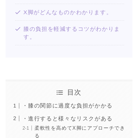
X脚がどんなものかわかります。
膝の負担を軽減するコツがわかりま
す。
目次
・膝の関節に過度な負担がかかる
・進行すると様々なリスクがある
柔軟性を高めてX脚にアプローチでき
る