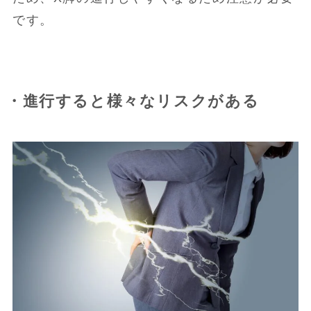
です。
・進行すると様々なリスクがある