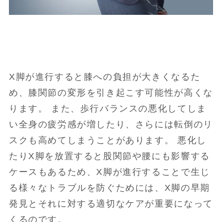
X脚が進行すると膝への負担が大きくなるた
め、膝関節の変形を引き起こす可能性が高くな
ります。 また、歩行バランスの悪化してしま
い全身の疲労感が増したり、さらには転倒のリ
スクも高めてしまうことがあります。 悪化し
たりX脚を放置すると股関節や腰にも影響する
ケースもあるため、X脚が進行することで生じ
る様々なトラブルを防ぐためには、X脚の早期
発見とそれに対する適切なケアが重要になって
くるのです。