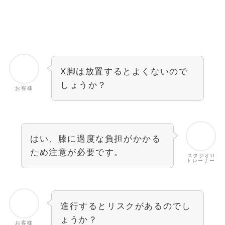
X脚は放置するとよくないので
しょうか？
お客様
はい、膝に過度な負担がかかる
ため注意が必要です。
スタジオU
トレーナー
進行するとリスクがあるのでし
ょうか？
お客様