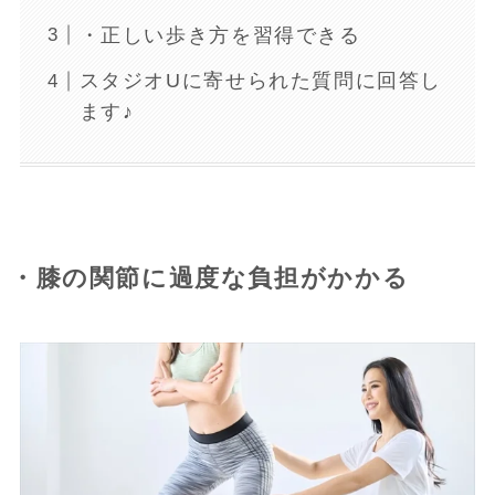
・正しい歩き方を習得できる
スタジオUに寄せられた質問に回答し
ます♪
・膝の関節に過度な負担がかかる