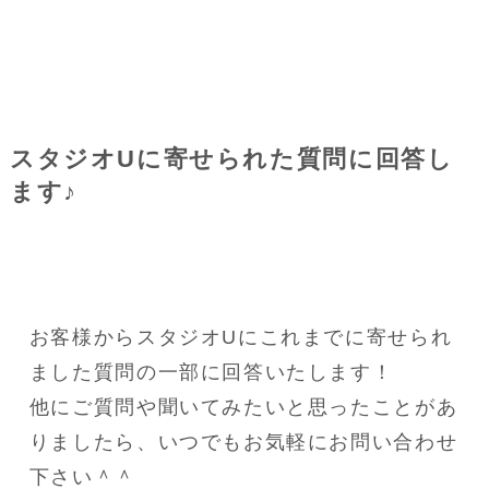
スタジオUに寄せられた質問に回答し
ます♪
お客様からスタジオUにこれまでに寄せられ
ました質問の一部に回答いたします！
他にご質問や聞いてみたいと思ったことがあ
りましたら、いつでもお気軽にお問い合わせ
下さい＾＾