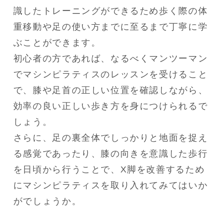
識したトレーニングができるため歩く際の体
重移動や足の使い方までに至るまで丁寧に学
ぶことができます。

初心者の方であれば、なるべくマンツーマン
でマシンピラティスのレッスンを受けること
で、膝や足首の正しい位置を確認しながら、
効率の良い正しい歩き方を身につけられるで
しょう。

さらに、足の裏全体でしっかりと地面を捉え
る感覚であったり、膝の向きを意識した歩行
を日頃から行うことで、X脚を改善するため
にマシンピラティスを取り入れてみてはいか
がでしょうか。