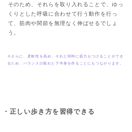
そのため、それらを取り入れることで、ゆっ
くりとした呼吸に合わせて行う動作を行っ
て、筋肉や関節を無理なく伸ばせるでしょ
う。
※さらに、柔軟性を高め、それと同時に筋力もつけることができ
るため、バランスの取れた下半身を作ることにもつながります。
・正しい歩き方を習得できる