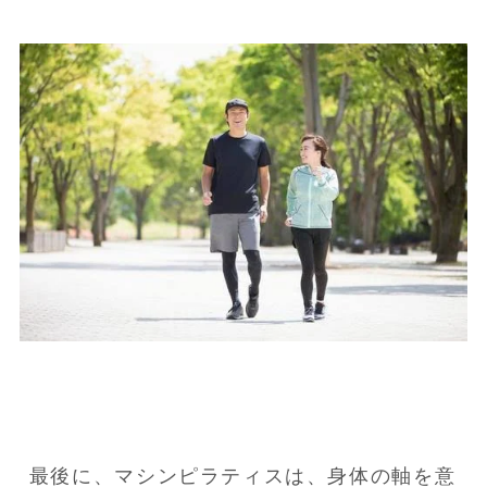
最後に、マシンピラティスは、身体の軸を意