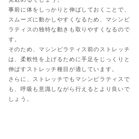
事前に体をしっかりと伸ばしておくことで、
スムーズに動かしやすくなるため、マシンピ
ラティスの独特な動きも取りやすくなるので
す。

そのため、マシンピラティス前のストレッチ
は、柔軟性を上げるために手足をじっくりと
伸ばすストレッチ種目が適しています。

さらに、ストレッチでもマシンピラティスで
も、呼吸も意識しながら行えるとより良いで
しょう。