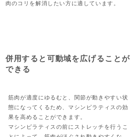
肉のコリを解消したい方に適しています。
併用すると可動域を広げることが
できる
筋肉が適度にゆるむと、関節が動きやすい状
態になってくるため、マシンピラティスの効
果を高めることができます。

マシンピラティスの前にストレッチを行うこ
とによって、筋肉がほぐされ動きやすくな