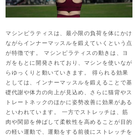
マシンピラティスは、最小限の負荷を体にかけ
ながらインナーマッスルを鍛えていくという点
が特徴です。 マシンピラティスの動きは、ヨ
ガをもとに開発されており、マシンを使いなが
らゆっくりと動いていきます。 得られる効果
としては、インナーマッスルを鍛えることで基
礎代謝や体力の向上が見込め、さらに猫背やス
トレートネックのほかに姿勢改善に効果がある
といわれています。 一方でストレッチは、筋
肉や関節を伸ばして柔軟性を高めることが目的
の軽い運動で、運動をする前後にストレッチを