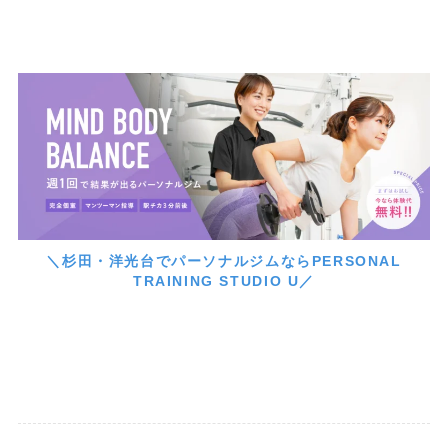
＼杉田・洋光台でパーソナルジムならPERSONAL
TRAINING STUDIO U／