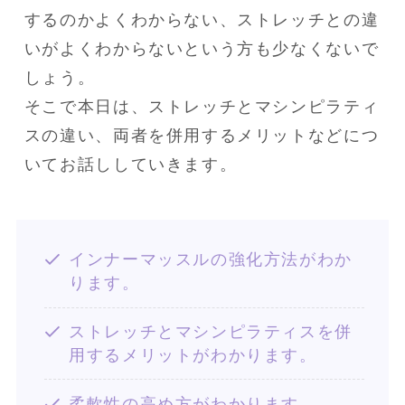
するのかよくわからない、ストレッチとの違
いがよくわからないという方も少なくないで
しょう。

そこで本日は、ストレッチとマシンピラティ
スの違い、両者を併用するメリットなどにつ
いてお話ししていきます。
インナーマッスルの強化方法がわか
ります。
ストレッチとマシンピラティスを併
用するメリットがわかります。
柔軟性の高め方がわかります。