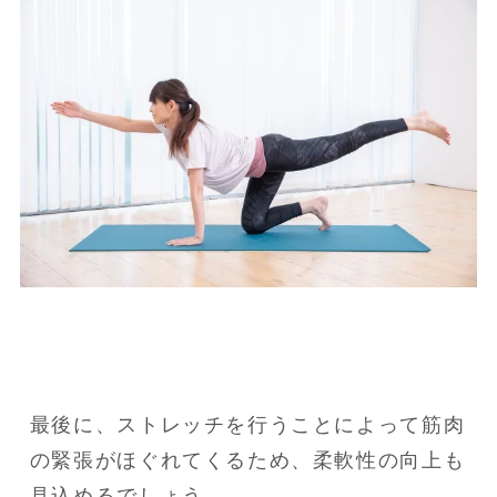
最後に、ストレッチを行うことによって筋肉
の緊張がほぐれてくるため、柔軟性の向上も
見込めるでしょう。
