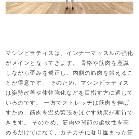
マシンピラティスは、インナーマッスルの強化
がメインとなってきます。 骨格や筋肉を意識
しながら歪みを矯正し、内側の筋肉を鍛えるこ
とが得意です。 そのため、マシンピラティス
は姿勢改善や体幹強化などを目指す方に適して
いるのです。 一方でストレッチは筋肉を伸ば
すため、筋肉を温め緊張をほぐす効果が期待で
きます。 そのため、筋肉や関節の柔軟性を高
めるだけではなく、カチカチに凝り固まった筋