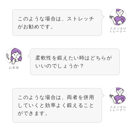
このような場合は、ストレッチ
がお勧めです。
スタジオU
トレーナー
柔軟性を鍛えたい時はどちらが
いいのでしょうか？
お客様
このような場合は、両者を併用
していくと効率よく鍛えること
スタジオU
トレーナー
ができます。