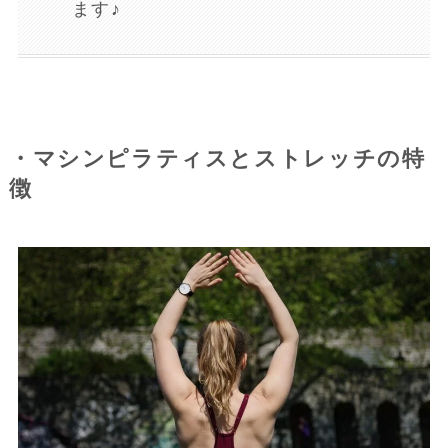
ます♪
・マシンピラティスとストレッチの特
徴