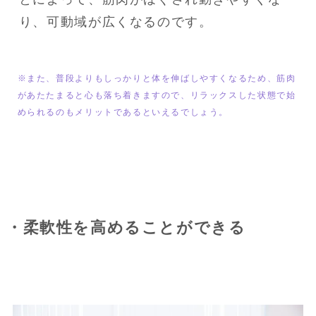
り、可動域が広くなるのです。
※また、普段よりもしっかりと体を伸ばしやすくなるため、筋肉
があたたまると心も落ち着きますので、リラックスした状態で始
められるのもメリットであるといえるでしょう。
・柔軟性を高めることができる