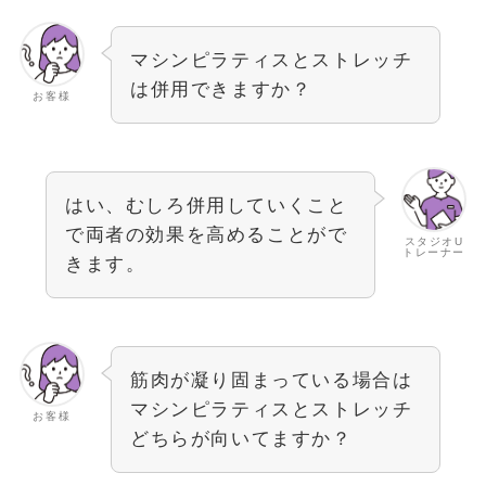
マシンピラティスとストレッチ
は併用できますか？
お客様
はい、むしろ併用していくこと
で両者の効果を高めることがで
スタジオU
トレーナー
きます。
筋肉が凝り固まっている場合は
マシンピラティスとストレッチ
お客様
どちらが向いてますか？