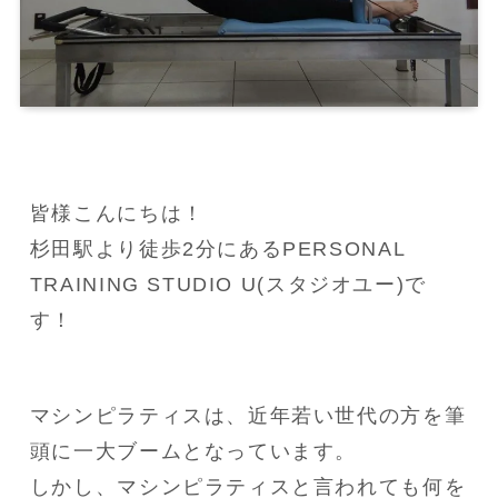
皆様こんにちは！

杉田駅より徒歩2分にあるPERSONAL 
TRAINING STUDIO U(スタジオユー)で
す！
マシンピラティスは、近年若い世代の方を筆
頭に一大ブームとなっています。

しかし、マシンピラティスと言われても何を