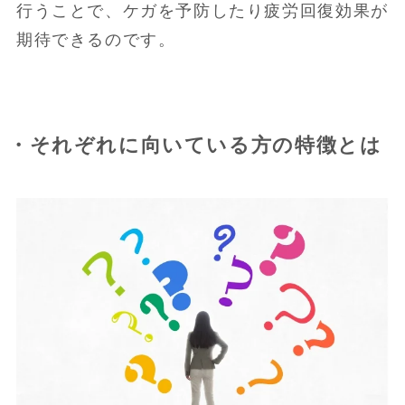
行うことで、ケガを予防したり疲労回復効果が
期待できるのです。
・それぞれに向いている方の特徴とは