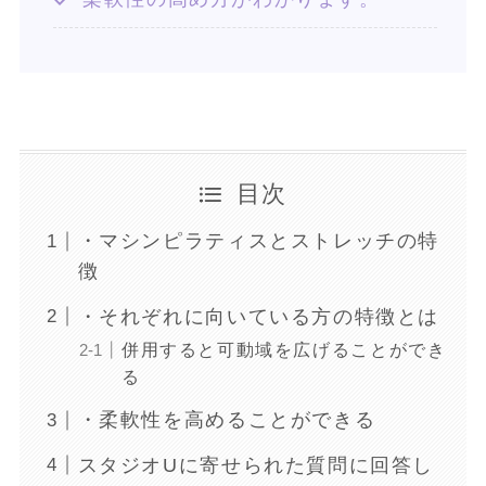
目次
・マシンピラティスとストレッチの特
徴
・それぞれに向いている方の特徴とは
併用すると可動域を広げることができ
る
・柔軟性を高めることができる
スタジオUに寄せられた質問に回答し