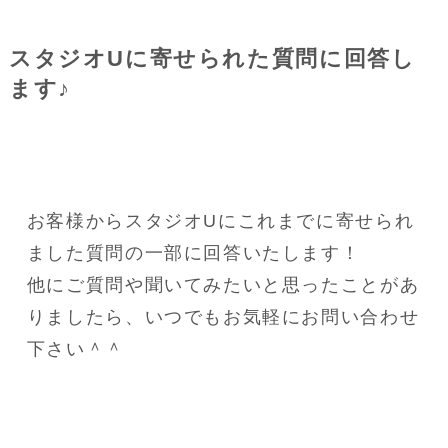
スタジオUに寄せられた質問に回答し
ます♪
お客様からスタジオUにこれまでに寄せられ
ました質問の一部に回答いたします！
他にご質問や聞いてみたいと思ったことがあ
りましたら、いつでもお気軽にお問い合わせ
下さい＾＾