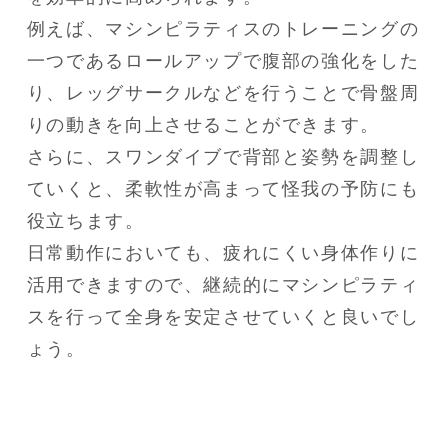
例えば、マシンピラティスのトレーニングの
一つであるロールアップで腹部の強化をした
り、レッグサークルなどを行うことで骨盤周
りの動きを向上させることができます。

さらに、スワンダイブで背部と姿勢を調整し
ていくと、柔軟性が高まって怪我の予防にも
役立ちます。

日常動作においても、疲れにくい身体作りに
活用できますので、継続的にマシンピラティ
スを行って全身を安定させていくと良いでし
ょう。