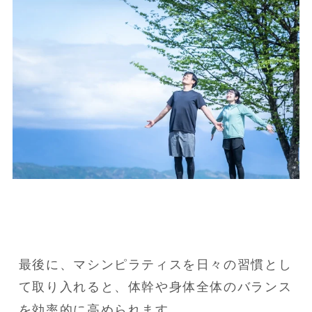
最後に、マシンピラティスを日々の習慣とし
て取り入れると、体幹や身体全体のバランス
を効率的に高められます。
