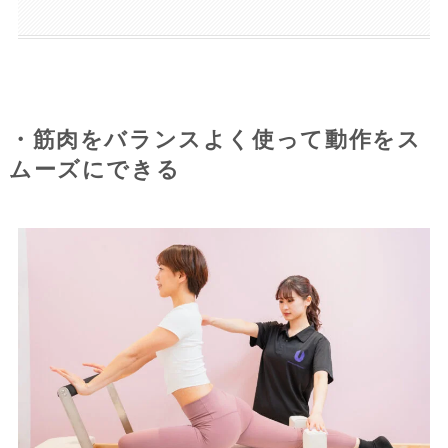
・筋肉をバランスよく使って動作をス
ムーズにできる