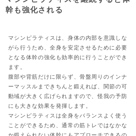
幹も強化される
マシンピラティスは、身体の内部を意識しな
がら行うため、全身を安定させるために必要
となる体幹の強化も効率的に行うことができ
ます。

腹部や背筋だけに限らず、骨盤周りのインナ
ーマッスルまできちんと鍛えれば、関節の可
動域が大きく広げられますので、怪我の予防
にも大きな効果を発揮します。

マシンピラティスは全身をバランスよく使う
ことができるため、通常の筋トレではなかな
か鍛えられない体幹にもアプローチできるの