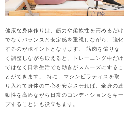
健康な身体作りは、筋力や柔軟性を高めるだけ
でなくバランスと安定感を重視しながら、強化
するのがポイントとなります。 筋肉を偏りな
く調整しながら鍛えると、トレーニング中だけ
ではなく日常生活でも動きがスムーズにするこ
とができます。 特に、マシンピラティスを取
り入れて身体の中心を安定させれば、全身の連
動性を高めながら日常のコンディションをキー
プすることにも役立ちます。