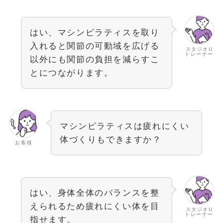
はい、マシンピラティスを取り
入れると関節の可動域を広げる
スタジオU
トレーナー
以外にも関節の負担を減らすこ
とにつながります。
マシンピラティスは疲れにくい
体づくりもできますか？
お客様
はい、身体全体のバランスを整
えられるため疲れにくい体を目
スタジオU
トレーナー
指せます。