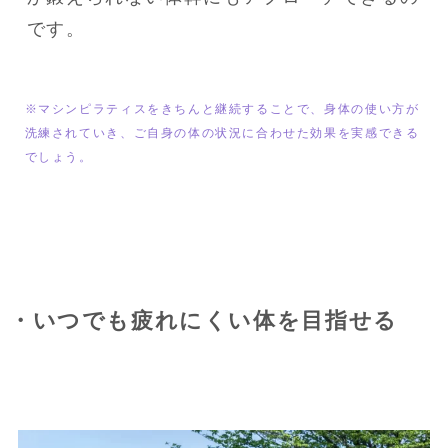
です。
※マシンピラティスをきちんと継続することで、身体の使い方が
洗練されていき、ご自身の体の状況に合わせた効果を実感できる
でしょう。
・いつでも疲れにくい体を目指せる