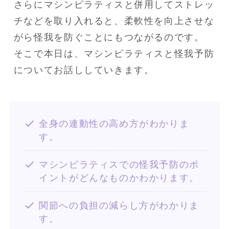
さらにマシンピラティスと併用してストレッ
チなどを取り入れると、柔軟性を向上させな
がら怪我を防ぐことにもつながるのです。

そこで本日は、マシンピラティスと怪我予防
についてお話ししていきます。
全身の連動性の高め方がわかりま
す。
マシンピラティスでの怪我予防のポ
イントがどんなものかわかります。
関節への負担の減らし方がわかりま
す。