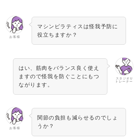
マシンピラティスは怪我予防に
役立ちますか？
お客様
はい、筋肉をバランス良く使え
ますので怪我を防ぐことにもつ
スタジオU
トレーナー
ながります。
関節の負担も減らせるのでしょ
うか？
お客様