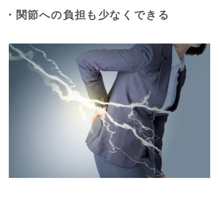
・関節への負担も少なくできる