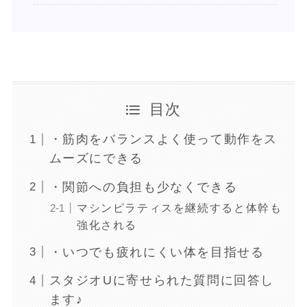
目次
・筋肉をバランスよく使って動作をス
ムーズにできる
・関節への負担も少なくできる
マシンピラティスを継続すると体幹も
強化される
・いつでも疲れにくい体を目指せる
スタジオUに寄せられた質問に回答し
ます♪