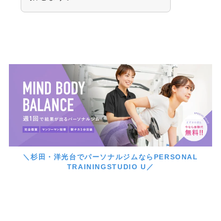
＼杉田・洋光台でパーソナルジムならPERSONAL
TRAININGSTUDIO U／