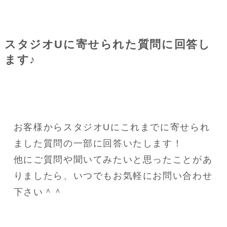
スタジオUに寄せられた質問に回答し
ます♪
お客様からスタジオUにこれまでに寄せられ
ました質問の一部に回答いたします！
他にご質問や聞いてみたいと思ったことがあ
りましたら、いつでもお気軽にお問い合わせ
下さい＾＾