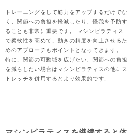
トレーニングをして筋力をアップするだけでな
く、関節への負担を軽減したり、怪我を予防す
ることも非常に重要です。 マシンピラティス
で柔軟性を高めて、動きの精度を向上させるた
めのアプローチもポイントとなってきます。
特に、関節の可動域を広げたい、関節への負担
を減らしたい場合はマシンピラティスの他にス
トレッチを併用するとより効果的です。
マシンピラティスを継続すると体