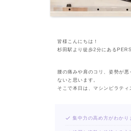
皆様こんにちは！

杉田駅より徒歩2分にあるPERSON
腰の痛みや肩のコリ、姿勢が悪
ないと思います。

そこで本日は、マシンピラティ
集中力の高め方がわかり