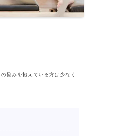
体の悩みを抱えている方は少なく