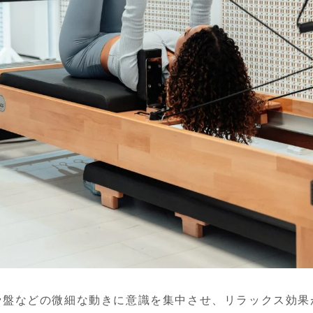
骨盤などの微細な動きに意識を集中させ、リラックス効果