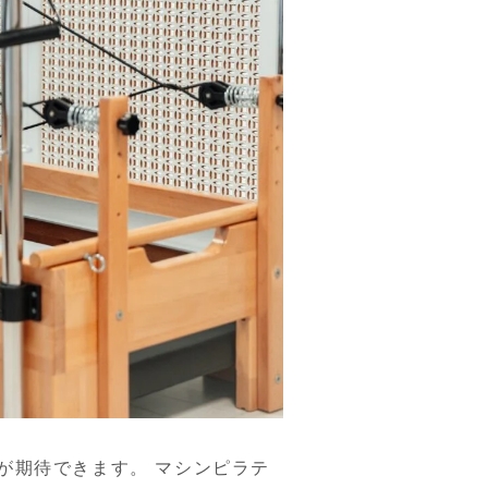
が期待できます。 マシンピラテ