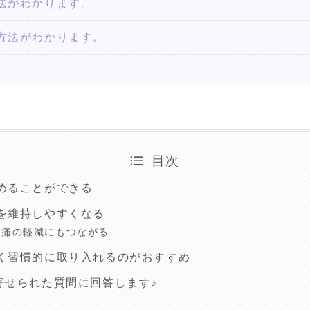
法がわかります。
方法がわかります。
目次
めることができる
を維持しやすくなる
腰痛の軽減にもつながる
く習慣的に取り入れるのがおすすめ
寄せられた質問に回答します♪