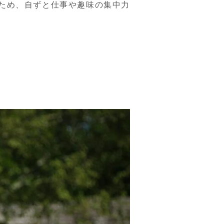
ため、自ずと仕事や趣味の集中力