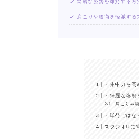
綺麗な姿勢を維持する方
肩こりや腰痛を軽減する
・集中力を高
・綺麗な姿勢
肩こりや
・単発ではな
スタジオUに