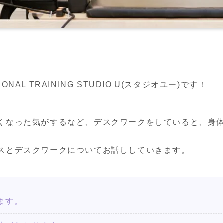
AL TRAINING STUDIO U(スタジオユー)です！
くなった気がするなど、デスクワークをしていると、身
スとデスクワークについてお話ししていきます。
ます。