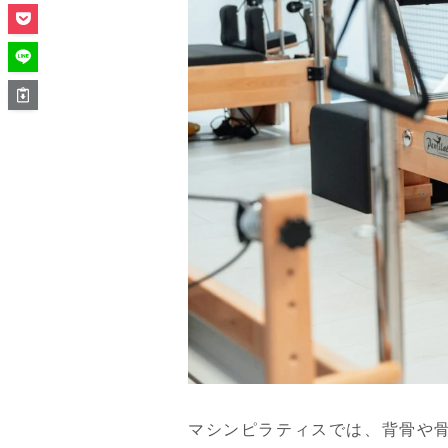
マシンピラティスでは、背骨や