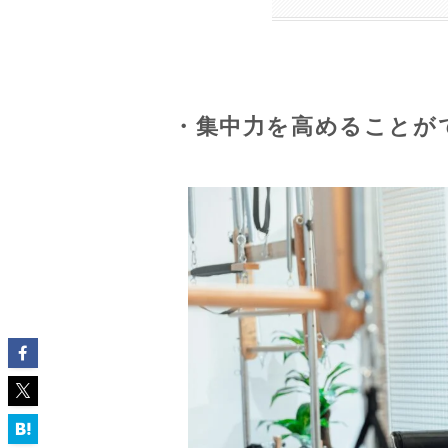
・集中力を高めることが