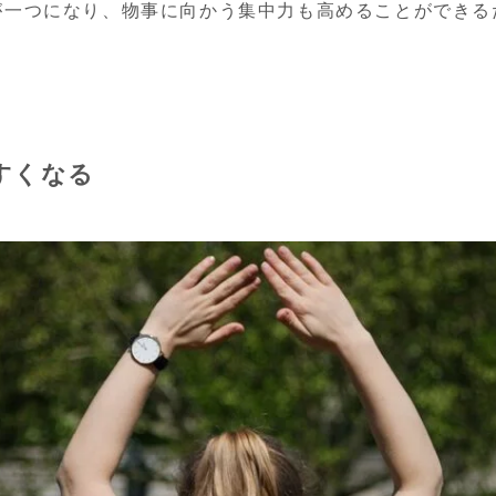
が一つになり、物事に向かう集中力も高めることができる
すくなる