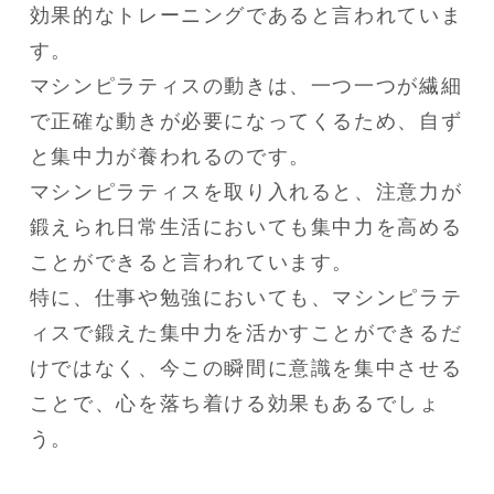
効果的なトレーニングであると言われていま
す。

マシンピラティスの動きは、一つ一つが繊細
で正確な動きが必要になってくるため、自ず
と集中力が養われるのです。

マシンピラティスを取り入れると、注意力が
鍛えられ日常生活においても集中力を高める
ことができると言われています。

特に、仕事や勉強においても、マシンピラテ
ィスで鍛えた集中力を活かすことができるだ
けではなく、今この瞬間に意識を集中させる
ことで、心を落ち着ける効果もあるでしょ
う。