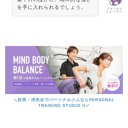
を手に入れられるでしょう。
スタジオU
トレーナー
＼杉田・洋光台でパーソナルジムならPERSONAL
TRAINING STUDIO U／