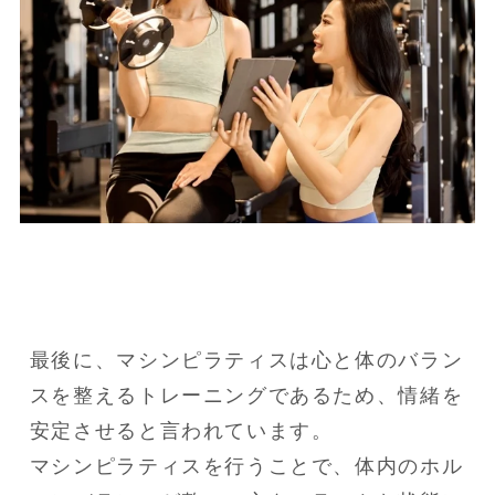
最後に、マシンピラティスは心と体のバラン
スを整えるトレーニングであるため、情緒を
安定させると言われています。

マシンピラティスを行うことで、体内のホル