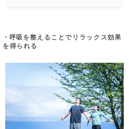
・呼吸を整えることでリラックス効果
を得られる