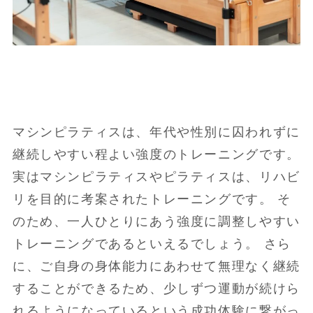
マシンピラティスは、年代や性別に囚われずに
継続しやすい程よい強度のトレーニングです。
実はマシンピラティスやピラティスは、リハビ
リを目的に考案されたトレーニングです。 そ
のため、一人ひとりにあう強度に調整しやすい
トレーニングであるといえるでしょう。 さら
に、ご自身の身体能力にあわせて無理なく継続
することができるため、少しずつ運動が続けら
れるようになっているという成功体験に繋がっ