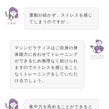
運動が続かず、ストレスを感じ
てしまうのですが…
お客様
マシンピラティスはご自身の身
体能力に合わせてトレーニング
スタジオU
トレーナー
ができるため無理なく続けられ
ますのでストレスを感じること
なくトレーニングをしていただ
けるでしょう。
集中力を高めることができると