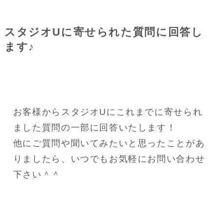
スタジオUに寄せられた質問に回答し
ます♪
お客様からスタジオUにこれまでに寄せられ
ました質問の一部に回答いたします！
他にご質問や聞いてみたいと思ったことがあ
りましたら、いつでもお気軽にお問い合わせ
下さい＾＾