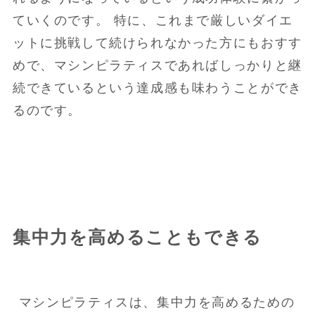
ていくのです。 特に、これまで厳しいダイエ
ットに挑戦して続けられなかった方にもおすす
めで、マシンピラティスであればしっかりと継
続できているという達成感も味わうことができ
るのです。
集中力を高めることもできる
マシンピラティスは、集中力を高めるための