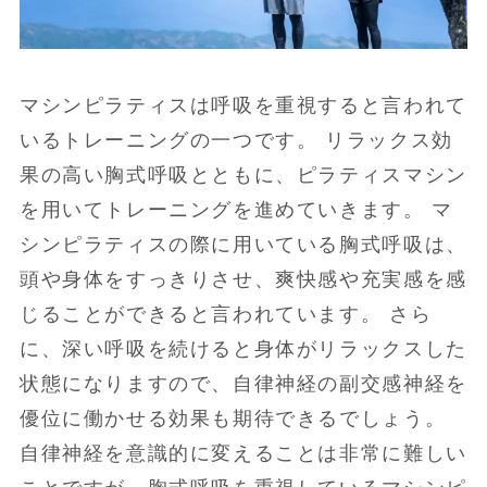
マシンピラティスは呼吸を重視すると言われて
いるトレーニングの一つです。 リラックス効
果の高い胸式呼吸とともに、ピラティスマシン
を用いてトレーニングを進めていきます。 マ
シンピラティスの際に用いている胸式呼吸は、
頭や身体をすっきりさせ、爽快感や充実感を感
じることができると言われています。 さら
に、深い呼吸を続けると身体がリラックスした
状態になりますので、自律神経の副交感神経を
優位に働かせる効果も期待できるでしょう。
自律神経を意識的に変えることは非常に難しい