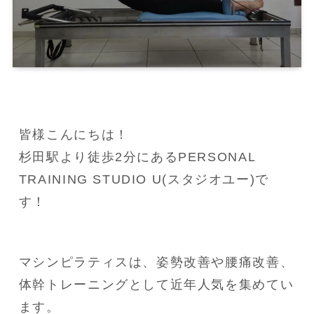
皆様こんにちは！

杉田駅より徒歩2分にあるPERSONAL 
TRAINING STUDIO U(スタジオユー)で
す！
マシンピラティスは、姿勢改善や腰痛改善、
体幹トレーニングとして近年人気を集めてい
ます。
