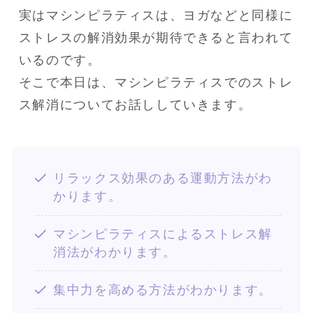
実はマシンピラティスは、ヨガなどと同様に
ストレスの解消効果が期待できると言われて
いるのです。

そこで本日は、マシンピラティスでのストレ
ス解消についてお話ししていきます。
リラックス効果のある運動方法がわ
かります。
マシンピラティスによるストレス解
消法がわかります。
集中力を高める方法がわかります。