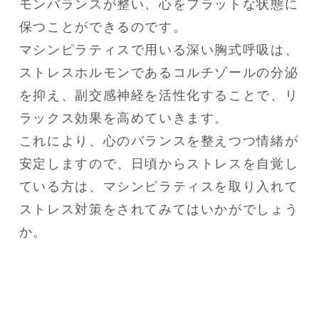
モンバランスが整い、心をフラットな状態に
保つことができるのです。

マシンピラティスで用いる深い胸式呼吸は、
ストレスホルモンであるコルチゾールの分泌
を抑え、副交感神経を活性化することで、リ
ラックス効果を高めていきます。

これにより、心のバランスを整えつつ情緒が
安定しますので、日頃からストレスを自覚し
ている方は、マシンピラティスを取り入れて
ストレス対策をされてみてはいかがでしょう
か。