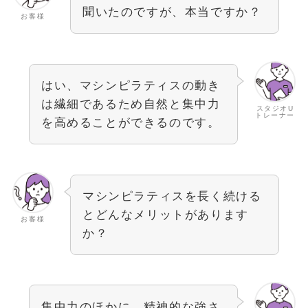
聞いたのですが、本当ですか？
お客様
はい、マシンピラティスの動き
は繊細であるため自然と集中力
スタジオU
トレーナー
を高めることができるのです。
マシンピラティスを長く続ける
とどんなメリットがあります
お客様
か？
集中力のほかに、精神的な強さ