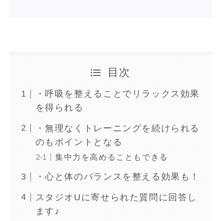
目次
・呼吸を整えることでリラックス効果
を得られる
・無理なくトレーニングを続けられる
のもポイントとなる
集中力を高めることもできる
・心と体のバランスを整える効果も！
スタジオUに寄せられた質問に回答し
ます♪