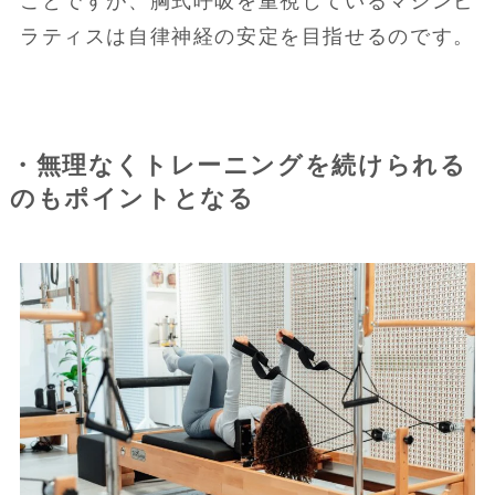
ことですが、胸式呼吸を重視しているマシンピ
ラティスは自律神経の安定を目指せるのです。
・無理なくトレーニングを続けられる
のもポイントとなる