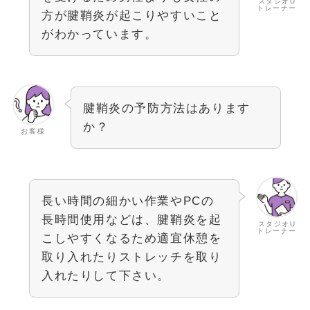
スタジオU
トレーナー
方が腱鞘炎が起こりやすいこと
がわかっています。
腱鞘炎の予防方法はあります
か？
お客様
長い時間の細かい作業やPCの
長時間使用などは、腱鞘炎を起
スタジオU
トレーナー
こしやすくなるため適宜休憩を
取り入れたりストレッチを取り
入れたりして下さい。