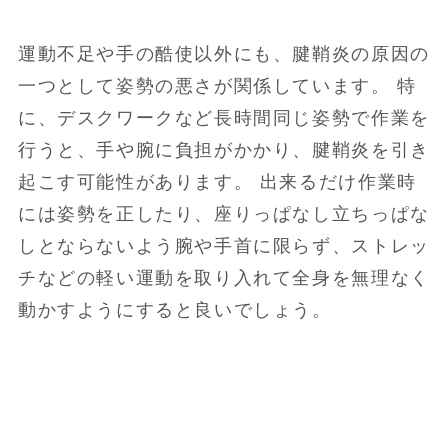
運動不足や手の酷使以外にも、腱鞘炎の原因の
一つとして姿勢の悪さが関係しています。 特
に、デスクワークなど長時間同じ姿勢で作業を
行うと、手や腕に負担がかかり、腱鞘炎を引き
起こす可能性があります。 出来るだけ作業時
には姿勢を正したり、座りっぱなし立ちっぱな
しとならないよう腕や手首に限らず、ストレッ
チなどの軽い運動を取り入れて全身を無理なく
動かすようにすると良いでしょう。