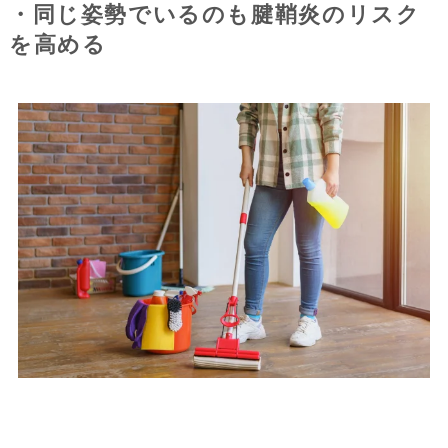
・同じ姿勢でいるのも腱鞘炎のリスク
を高める