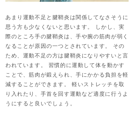
あまり運動不足と腱鞘炎は関係してなさそうに
思う方も少なくないと思います。 しかし、実
際のところ手の腱鞘炎は、手や腕の筋肉が弱く
なることが原因の一つとされています。 その
ため、運動不足の方は腱鞘炎になりやすいと言
われています。 習慣的に運動して体を動かす
ことで、筋肉が鍛えられ、手にかかる負担を軽
減することができます。 軽いストレッチを取
り入れたり、手首を回す運動など適度に行うよ
うにすると良いでしょう。