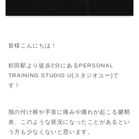
皆様こんにちは！

杉田駅より徒歩2分にあるPERSONAL 
TRAINING STUDIO U(スタジオユー)で
す！
指の付け根や手首に痛みや腫れが起こる腱鞘
炎、このような状況になったことがあるとい
う方も少なくないと思います。
