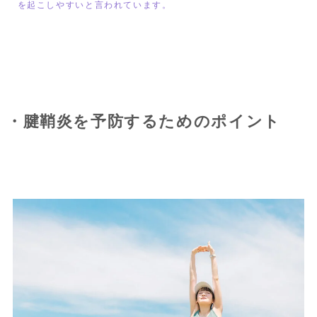
を起こしやすいと言われています。
・腱鞘炎を予防するためのポイント