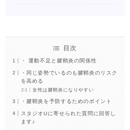
目次
・ 運動不足と腱鞘炎の関係性
・同じ姿勢でいるのも腱鞘炎のリスク
を高める
女性は腱鞘炎になりやすい
・腱鞘炎を予防するためのポイント
スタジオUに寄せられた質問に回答し
ます♪