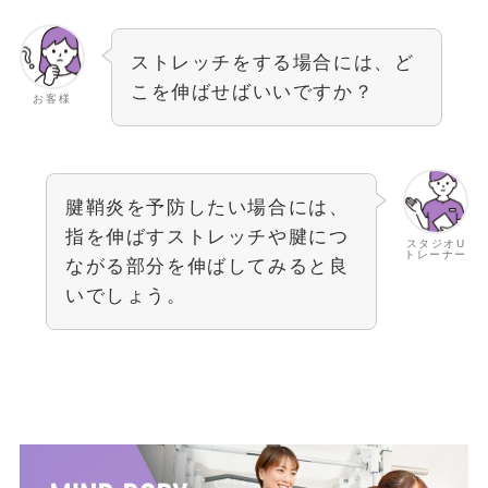
ストレッチをする場合には、ど
こを伸ばせばいいですか？
お客様
腱鞘炎を予防したい場合には、
指を伸ばすストレッチや腱につ
スタジオU
トレーナー
ながる部分を伸ばしてみると良
いでしょう。