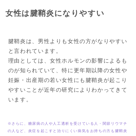
女性は腱鞘炎になりやすい
腱鞘炎は、男性よりも女性の方がなりやすい
と言われています。

理由としては、女性ホルモンの影響によるも
のが知られていて、特に更年期以降の女性や
妊娠・出産期の若い女性にも腱鞘炎が起こり
やすいことが近年の研究によりわかってきて
います。
※さらに、糖尿病の人や人工透析を受けている人・関節リウマチ
の人など、炎症を起こすと治りにくい病気をお持ちの方も腱鞘炎