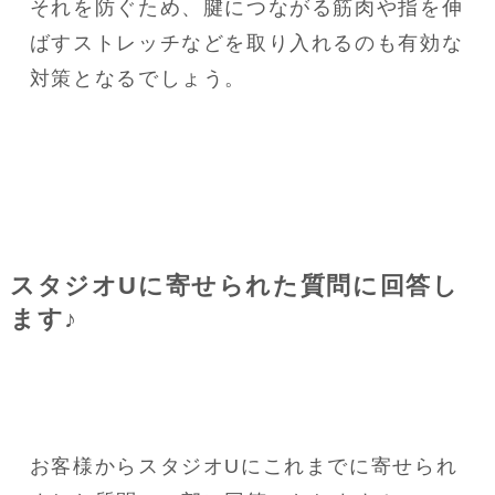
それを防ぐため、腱につながる筋肉や指を伸
ばすストレッチなどを取り入れるのも有効な
対策となるでしょう。
スタジオUに寄せられた質問に回答し
ます♪
お客様からスタジオUにこれまでに寄せられ