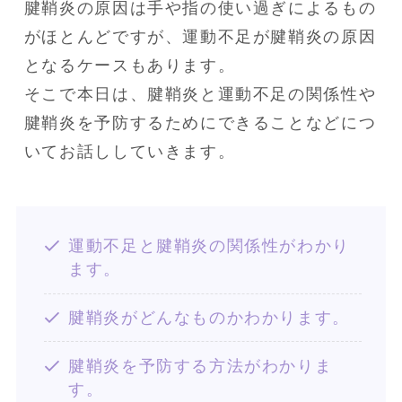
腱鞘炎の原因は手や指の使い過ぎによるもの
がほとんどですが、運動不足が腱鞘炎の原因
となるケースもあります。

そこで本日は、腱鞘炎と運動不足の関係性や
腱鞘炎を予防するためにできることなどにつ
いてお話ししていきます。
運動不足と腱鞘炎の関係性がわかり
ます。
腱鞘炎がどんなものかわかります。
腱鞘炎を予防する方法がわかりま
す。