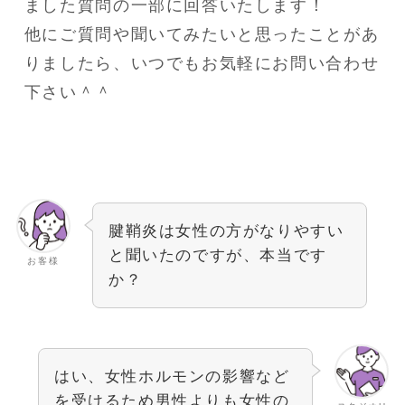
ました質問の一部に回答いたします！
他にご質問や聞いてみたいと思ったことがあ
りましたら、いつでもお気軽にお問い合わせ
下さい＾＾
腱鞘炎は女性の方がなりやすい
と聞いたのですが、本当です
お客様
か？
はい、女性ホルモンの影響など
を受けるため男性よりも女性の