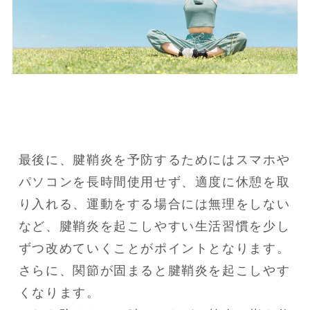
最後に、腱鞘炎を予防するためにはスマホや
パソコンを長時間使用せず、適度に休憩を取
り入れる、運動をする場合には無理をしない
など、腱鞘炎を起こしやすい生活習慣を少し
ずつ改めていくことがポイントとなります。

さらに、関節が固まると腱鞘炎を起こしやす
くなります。
