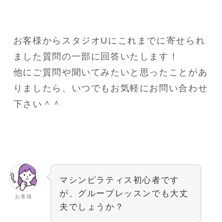
お客様からスタジオUにこれまでに寄せられ
ました質問の一部に回答いたします！
他にご質問や聞いてみたいと思ったことがあ
りましたら、いつでもお気軽にお問い合わせ
下さい＾＾
マシンピラティス初心者です
が、グループレッスンでも大丈
お客様
夫でしょうか？