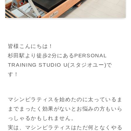
皆様こんにちは！

杉田駅より徒歩2分にあるPERSONAL 
TRAINING STUDIO U(スタジオユー)で
す！
マシンピラティスを始めたのに太っているま
までまったく効果がないとお悩みの方もいら
っしゃるかもしれません。

実は、マシンピラティスはただ何となくやる