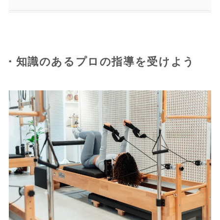
・知識のあるプロの指導を受けよう