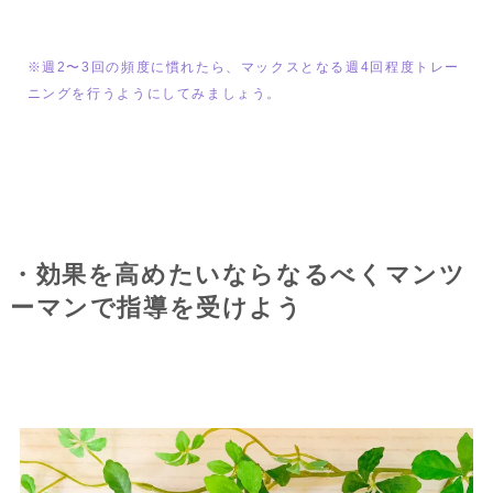
※週2〜3回の頻度に慣れたら、マックスとなる週4回程度トレー
ニングを行うようにしてみましょう。
・効果を高めたいならなるべくマンツ
ーマンで指導を受けよう