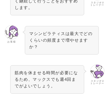
く継続して行うことをおすすめ
スタジオU
トレーナー
します。
マシンピラティスは最大でどの
くらいの頻度まで増やせます
お客様
か？
筋肉を休ませる時間が必要にな
るため、マックスでも週4回ま
スタジオU
トレーナー
でがよいでしょう。