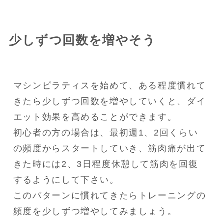
少しずつ回数を増やそう
マシンピラティスを始めて、ある程度慣れて
きたら少しずつ回数を増やしていくと、ダイ
エット効果を高めることができます。

初心者の方の場合は、最初週1、2回くらい
の頻度からスタートしていき、筋肉痛が出て
きた時には2、3日程度休憩して筋肉を回復
するようにして下さい。

このパターンに慣れてきたらトレーニングの
頻度を少しずつ増やしてみましょう。