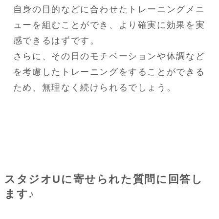
自身の目的などに合わせたトレーニングメニ
ューを組むことができ、より確実に効果を実
感できるはずです。

さらに、その日のモチベーションや体調など
を考慮したトレーニングをすることができる
ため、無理なく続けられるでしょう。
スタジオUに寄せられた質問に回答し
ます♪