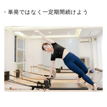
・単発ではなく一定期間続けよう