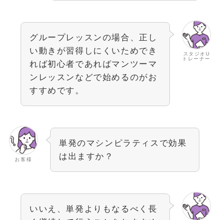
グループレッスンの場合、正し
い動きが習得しにくいためでき
スタジオU
トレーナー
れば初心者であればマンツーマ
ンレッスンなどで始めるのがお
すすめです。
単発のマシンピラティスで効果
は出ますか？
お客様
いいえ、単発よりもなるべく長