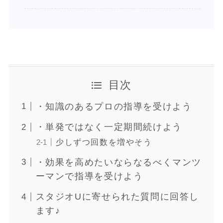
目次
・知識のあるプロの指導を受けよう
・単発ではなく一定期間続けよう
少しずつ回数を増やそう
・効果を高めたいならなるべくマンツ
ーマンで指導を受けよう
スタジオUに寄せられた質問に回答し
ます♪