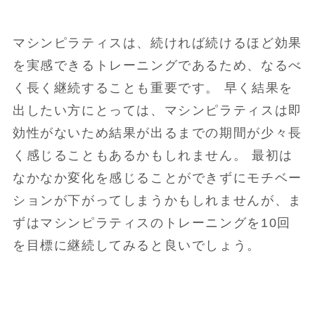
マシンピラティスは、続ければ続けるほど効果
を実感できるトレーニングであるため、なるべ
く長く継続することも重要です。 早く結果を
出したい方にとっては、マシンピラティスは即
効性がないため結果が出るまでの期間が少々長
く感じることもあるかもしれません。 最初は
なかなか変化を感じることができずにモチベー
ションが下がってしまうかもしれませんが、ま
ずはマシンピラティスのトレーニングを10回
を目標に継続してみると良いでしょう。