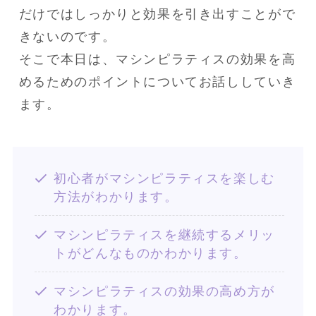
だけではしっかりと効果を引き出すことがで
きないのです。

そこで本日は、マシンピラティスの効果を高
めるためのポイントについてお話ししていき
ます。
初心者がマシンピラティスを楽しむ
方法がわかります。
マシンピラティスを継続するメリッ
トがどんなものかわかります。
マシンピラティスの効果の高め方が
わかります。