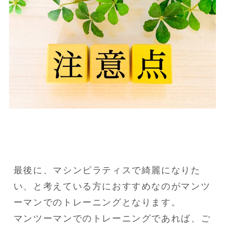
最後に、マシンピラティスで綺麗になりた
い、と考えている方におすすめなのがマンツ
ーマンでのトレーニングとなります。

マンツーマンでのトレーニングであれば、ご