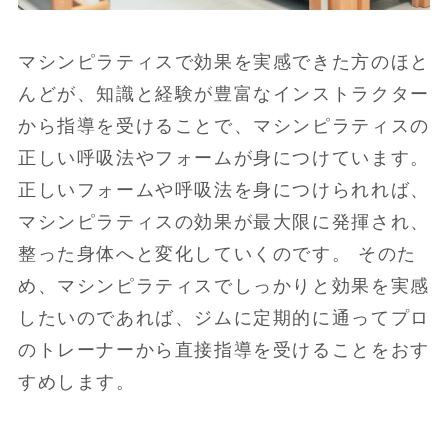
マシンピラティスで効果を実感できた方のほと
んどが、知識と経験が豊富なインストラクター
から指導を受けることで、マシンピラティスの
正しい呼吸法やフォームが身につけています。
正しいフォームや呼吸法を身につけられれば、
マシンピラティスの効果が最大限に発揮され、
整った身体へと変化していくのです。 そのた
め、マシンピラティスでしっかりと効果を実感
したいのであれば、ジムに定期的に通ってプロ
のトレーナーから直接指導を受けることをおす
すめします。