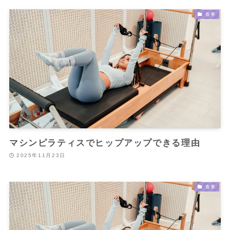
食事
マシンピラティスでヒップアップできる理由
2025年11月23日
食事