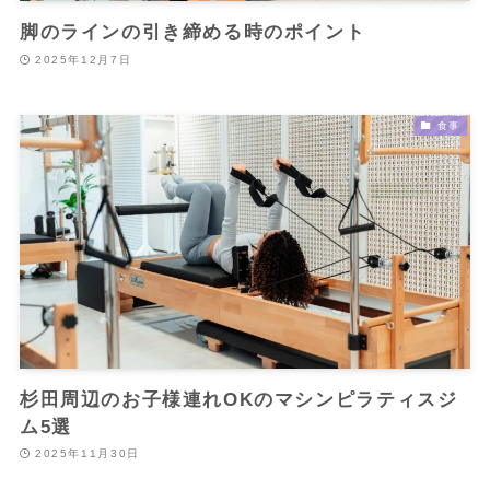
脚のラインの引き締める時のポイント
2025年12月7日
食事
杉田周辺のお子様連れOKのマシンピラティスジ
ム5選
2025年11月30日