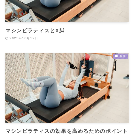
マシンピラティスとX脚
2025年10月12日
食事
マシンピラティスの効果を高めるためのポイント