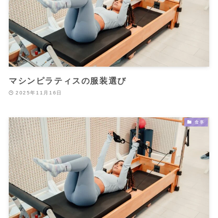
マシンピラティスの服装選び
2025年11月16日
食事