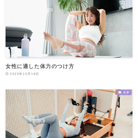
女性に適した体力のつけ方
2025年10月19日
食事