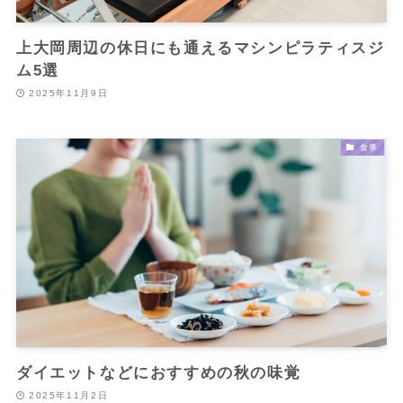
上大岡周辺の休日にも通えるマシンピラティスジ
ム5選
2025年11月9日
食事
ダイエットなどにおすすめの秋の味覚
2025年11月2日