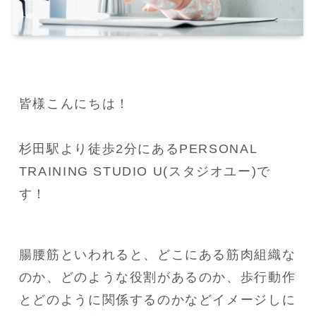
皆様こんにちは！

杉田駅より徒歩2分にあるPERSONAL 
TRAINING STUDIO U(スタジオユー)で
す！
腸腰筋といわれると、どこにある筋肉組織な
のか、どのような役割があるのか、歩行動作
とどのように関係するのかなどイメージしに