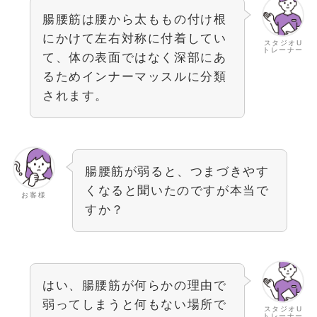
腸腰筋は腰から太ももの付け根
にかけて左右対称に付着してい
スタジオU
トレーナー
て、体の表面ではなく深部にあ
るためインナーマッスルに分類
されます。
腸腰筋が弱ると、つまづきやす
くなると聞いたのですが本当で
お客様
すか？
はい、腸腰筋が何らかの理由で
弱ってしまうと何もない場所で
スタジオU
トレーナー