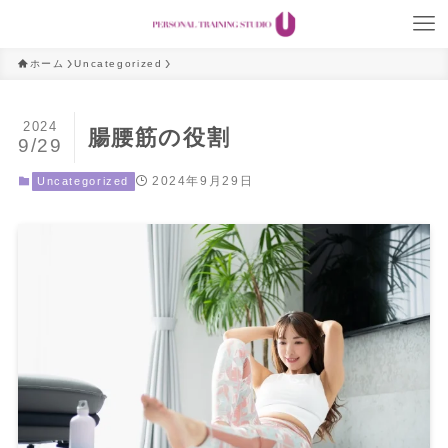
ホーム
Uncategorized
2024
腸腰筋の役割
9/29
2024年9月29日
Uncategorized