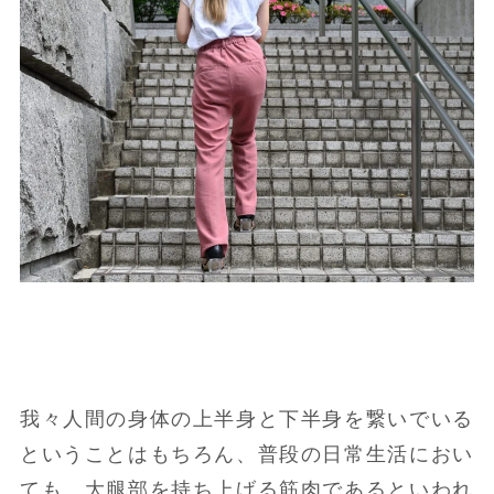
我々人間の身体の上半身と下半身を繋いでいる
ということはもちろん、普段の日常生活におい
ても、大腿部を持ち上げる筋肉であるといわれ