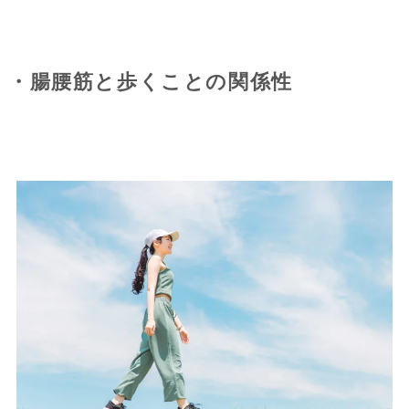
・腸腰筋と歩くことの関係性