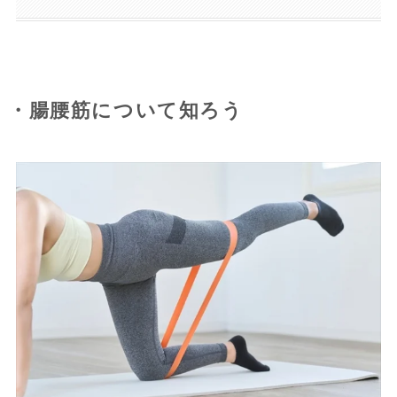
・腸腰筋について知ろう