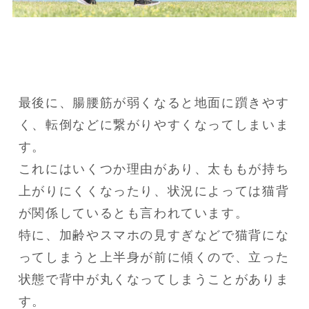
最後に、腸腰筋が弱くなると地面に躓きやす
く、転倒などに繋がりやすくなってしまいま
す。

これにはいくつか理由があり、太ももが持ち
上がりにくくなったり、状況によっては猫背
が関係しているとも言われています。

特に、加齢やスマホの見すぎなどで猫背にな
ってしまうと上半身が前に傾くので、立った
状態で背中が丸くなってしまうことがありま
す。
