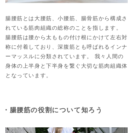
腸腰筋とは大腰筋、小腰筋、腸骨筋から構成さ
れている筋肉組織の総称のことを指します。
腸腰筋は腰から太ももの付け根にかけて左右対
称に付着しており、深腹筋とも呼ばれるインナ
ーマッスルに分類されています。 我々人間の
身体の上半身と下半身を繋ぐ大切な筋肉組織体
となっています。
・腸腰筋の役割について知ろう