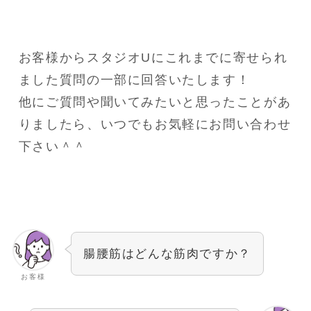
お客様からスタジオUにこれまでに寄せられ
ました質問の一部に回答いたします！
他にご質問や聞いてみたいと思ったことがあ
りましたら、いつでもお気軽にお問い合わせ
下さい＾＾
腸腰筋はどんな筋肉ですか？
お客様