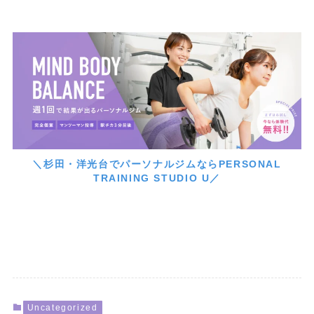
＼杉田・洋光台でパーソナルジムならPERSONAL
TRAINING STUDIO U／
Uncategorized