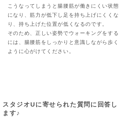
こうなってしまうと腸腰筋が働きにくい状態
になり、筋力が低下し足を持ち上げにくくな
り、持ち上げた位置が低くなるのです。

そのため、正しい姿勢でウォーキングをする
には、腸腰筋をしっかりと意識しながら歩く
ように心がけてください。
スタジオUに寄せられた質問に回答し
ます♪