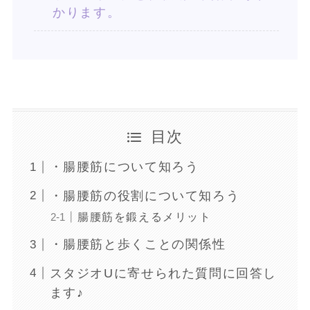
かります。
目次
・腸腰筋について知ろう
・腸腰筋の役割について知ろう
腸腰筋を鍛えるメリット
・腸腰筋と歩くことの関係性
スタジオUに寄せられた質問に回答し
ます♪