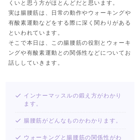
くいと思う方がほとんどだと思います。

実は腸腰筋は、日常の動作やウォーキングや
有酸素運動などをする際に深く関わりがある
といわれています。

そこで本日は、この腸腰筋の役割とウォーキ
ングや有酸素運動との関係性などについてお
話ししていきます。
インナーマッスルの鍛え方がわかり
ます。
腸腰筋がどんなものかわかります。
ウォーキングと腸腰筋の関係性がわ