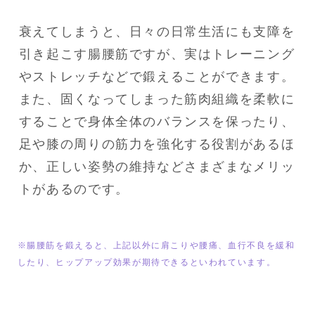
衰えてしまうと、日々の日常生活にも支障を
引き起こす腸腰筋ですが、実はトレーニング
やストレッチなどで鍛えることができます。

また、固くなってしまった筋肉組織を柔軟に
することで身体全体のバランスを保ったり、
足や膝の周りの筋力を強化する役割があるほ
か、正しい姿勢の維持などさまざまなメリッ
トがあるのです。
※腸腰筋を鍛えると、上記以外に肩こりや腰痛、血行不良を緩和
したり、ヒップアップ効果が期待できるといわれています。