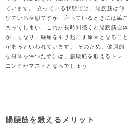
ています。 立っている状態では、腸腰筋は伸
びている状態ですが、座っているときには縮こ
まってしまい、これが長時間続くと腸腰筋自体
が固くなり、腰痛を引き起こす原因となること
があるといわれています。 そのため、健康的
な身体を保つためには、腸腰筋を鍛えるトレー
ニングがマストとなるでしょう。
腸腰筋を鍛えるメリット