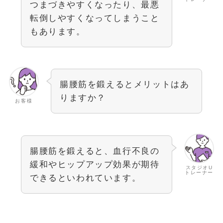
つまづきやすくなったり、最悪
転倒しやすくなってしまうこと
もあります。
腸腰筋を鍛えるとメリットはあ
りますか？
お客様
腸腰筋を鍛えると、血行不良の
緩和やヒップアップ効果が期待
スタジオU
トレーナー
できるといわれています。