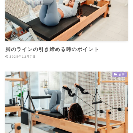
脚のラインの引き締める時のポイント
2025年12月7日
食事