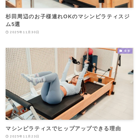
杉田周辺のお子様連れOKのマシンピラティスジ
ム5選
2025年11月30日
食事
マシンピラティスでヒップアップできる理由
2025年11月23日