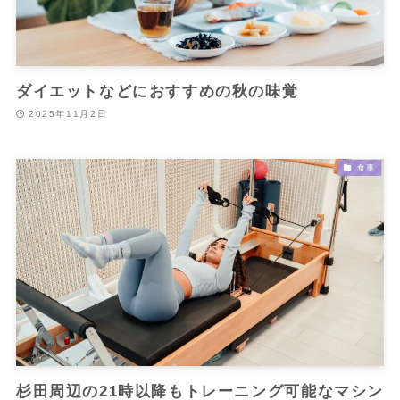
ダイエットなどにおすすめの秋の味覚
2025年11月2日
食事
杉田周辺の21時以降もトレーニング可能なマシン