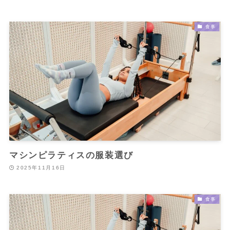
食事
マシンピラティスの服装選び
2025年11月16日
食事