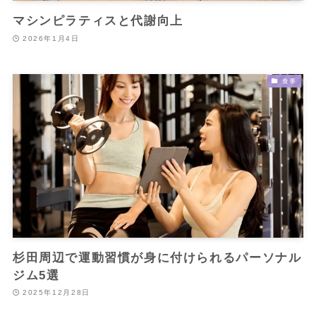
マシンピラティスと代謝向上
2026年1月4日
食事
杉田周辺で運動習慣が身に付けられるパーソナル
ジム5選
2025年12月28日