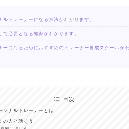
ナルトレーナーになる方法がわかります。
して必要となる知識がわかります。
ナーになるためにおすすめのトレーナー養成スクールが
目次
ーソナルトレーナーとは
くの人と話そう
を綿密に行おう