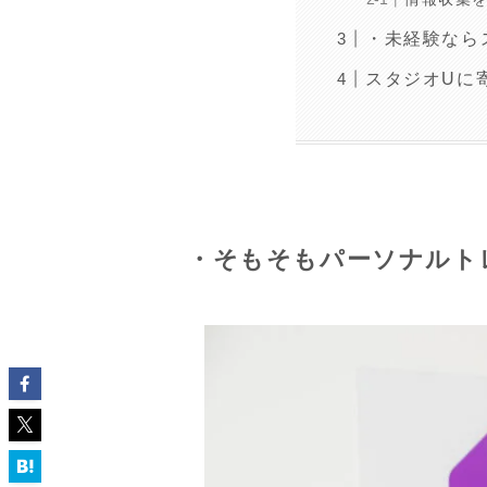
・未経験なら
スタジオUに
・そもそもパーソナルト