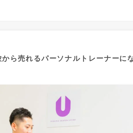
験から売れるパーソナルトレーナーに