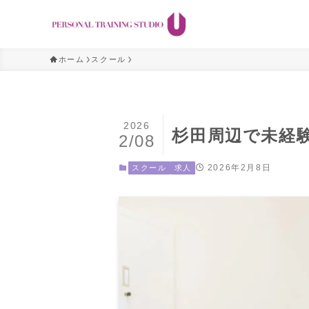
ホーム
スクール
2026
杉田周辺で未経
2/08
2026年2月8日
スクール
求人