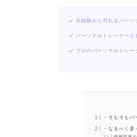
未経験から売れるパーソ
パーソナルトレーナーと
プロのパーソナルトレー
・そもそもパ
・なるべく多
情報収集