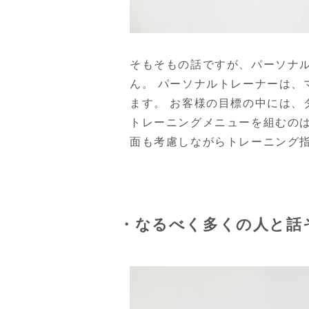
そもそもの話ですが、パーソナ
ん。 パーソナルトレーナーは
ます。 お客様の目標の中には、
トレーニングメニューを組むの
面も考慮しながらトレーニング
・なるべく多くの人と話