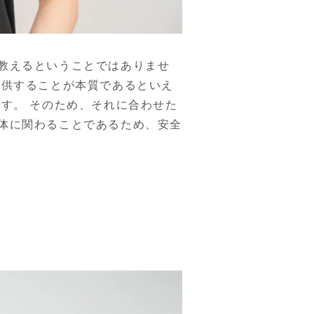
教えるということではありませ
提供することが本質であるといえ
す。 そのため、それに合わせた
体に関わることであるため、安全