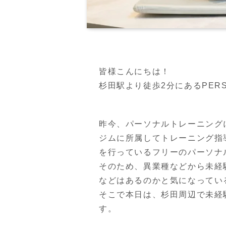
皆様こんにちは！
杉田駅より徒歩2分にあるPERSON
昨今、パーソナルトレーニング
ジムに所属してトレーニング指
を行っているフリーのパーソナ
そのため、異業種などから未経
などはあるのかと気になってい
そこで本日は、杉田周辺で未経
す。