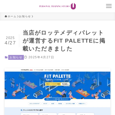
ホーム
お知らせ
当店がロッテメディパレット
2025
が運営するFIT PALETTEに掲
4/27
載いただきました
2025年4月27日
お知らせ