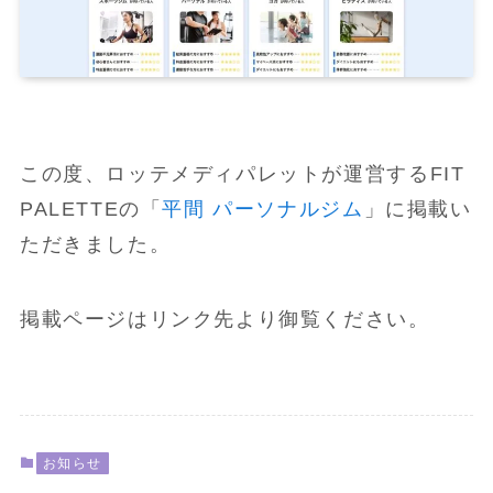
この度、ロッテメディパレットが運営するFIT
PALETTEの「
平間 パーソナルジム
」に掲載い
ただきました。
掲載ページはリンク先より御覧ください。
お知らせ